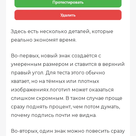
Здесь есть несколько деталей, которые
реально экономят время.
Во-первых, новый знак создаётся с
умеренным размером и ставится в верхний
правый угол. Для теста этого обычно
хватает, но на тёмных или плотных
изображениях логотип может оказаться
слишком скромным. В таком случае проще
сразу поднять процент, чем потом думать,
почему подпись почти не видна.
Во-вторых, один знак можно повесить сразу