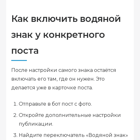
Как включить водяной
знак у конкретного
поста
После настройки самого знака остаётся
включать его там, где он нужен. Это
делается уже в карточке поста.
Отправьте в бот пост с фото.
Откройте дополнительные настройки
публикации.
Найдите переключатель «Водяной знак»