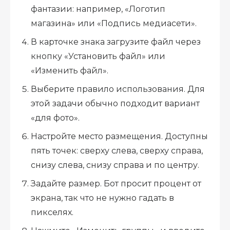
фантазии: например, «Логотип
магазина» или «Подпись медиасети».
В карточке знака загрузите файл через
кнопку «Установить файл» или
«Изменить файл».
Выберите правило использования. Для
этой задачи обычно подходит вариант
«для фото».
Настройте место размещения. Доступны
пять точек: сверху слева, сверху справа,
снизу слева, снизу справа и по центру.
Задайте размер. Бот просит процент от
экрана, так что не нужно гадать в
пикселях.