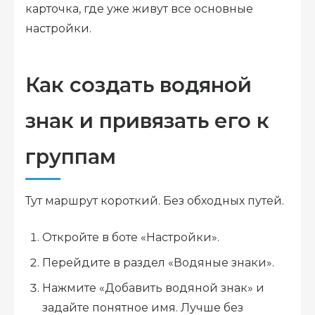
карточка, где уже живут все основные
настройки.
Как создать водяной
знак и привязать его к
группам
Тут маршрут короткий. Без обходных путей.
Откройте в боте «Настройки».
Перейдите в раздел «Водяные знаки».
Нажмите «Добавить водяной знак» и
задайте понятное имя. Лучше без