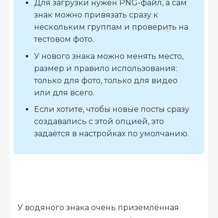
Для загрузки нужен PNG-файл, а сам
знак можно привязать сразу к
нескольким группам и проверить на
тестовом фото.
У нового знака можно менять место,
размер и правило использования:
только для фото, только для видео
или для всего.
Если хотите, чтобы новые посты сразу
создавались с этой опцией, это
задаётся в настройках по умолчанию.
У водяного знака очень приземлённая