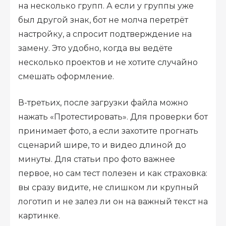
на несколько групп. А если у группы уже
был другой знак, бот не молча перетрёт
настройку, а спросит подтверждение на
замену. Это удобно, когда вы ведёте
несколько проектов и не хотите случайно
смешать оформление.
В-третьих, после загрузки файла можно
нажать «Протестировать». Для проверки бот
принимает фото, а если захотите прогнать
сценарий шире, то и видео длиной до
минуты. Для статьи про фото важнее
первое, но сам тест полезен и как страховка:
вы сразу видите, не слишком ли крупный
логотип и не залез ли он на важный текст на
картинке.