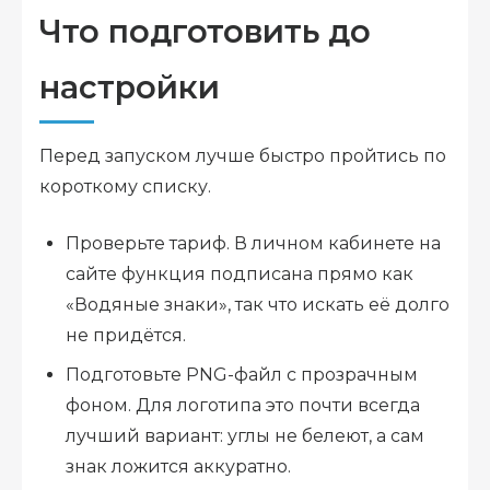
Что подготовить до
настройки
Перед запуском лучше быстро пройтись по
короткому списку.
Проверьте тариф. В личном кабинете на
сайте функция подписана прямо как
«Водяные знаки», так что искать её долго
не придётся.
Подготовьте PNG-файл с прозрачным
фоном. Для логотипа это почти всегда
лучший вариант: углы не белеют, а сам
знак ложится аккуратно.