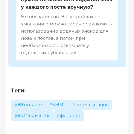
у каждого поста вручную?
Не обязательно. В настройках по
умолчанию можно заранее включить
использование водяных знаков для
новых постов, а потом при
необходимости отключать у
отдельных публикаций.
Теги:
#ВКонтакте
#SMM
#автоматизация
#водяной знак
#функции