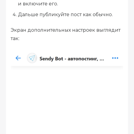
и включите его.
Дальше публикуйте пост как обычно.
Экран дополнительных настроек выглядит
так: