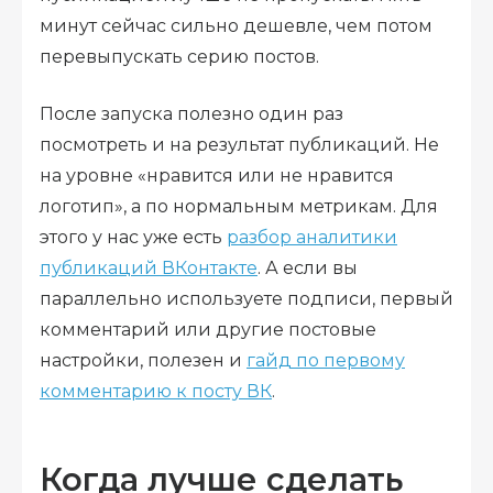
минут сейчас сильно дешевле, чем потом
перевыпускать серию постов.
После запуска полезно один раз
посмотреть и на результат публикаций. Не
на уровне «нравится или не нравится
логотип», а по нормальным метрикам. Для
этого у нас уже есть
разбор аналитики
публикаций ВКонтакте
. А если вы
параллельно используете подписи, первый
комментарий или другие постовые
настройки, полезен и
гайд по первому
комментарию к посту ВК
.
Когда лучше сделать