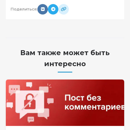
Поделиться:
Вам также может быть
интересно