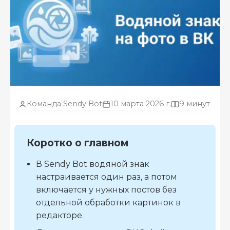
Команда Sendy Bot
10 марта 2026 г.
9 минут
Коротко о главном
В Sendy Bot водяной знак
настраивается один раз, а потом
включается у нужных постов без
отдельной обработки картинок в
редакторе.