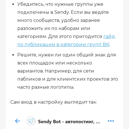
Убедитесь, что нужные группы уже
подключены в Sendy. Если вы ведёте
много сообществ, удобно заранее
разложить их по наборам или
категориям. Для этого пригодится
гайд
по публикации в категории групп ВК
.
Решите, нужен ли один общий знак для
всех площадок или несколько
вариантов. Например, для сети
пабликов и для клиентских проектов это
часто разные логотипы.
Сам вход в настройку выглядит так: