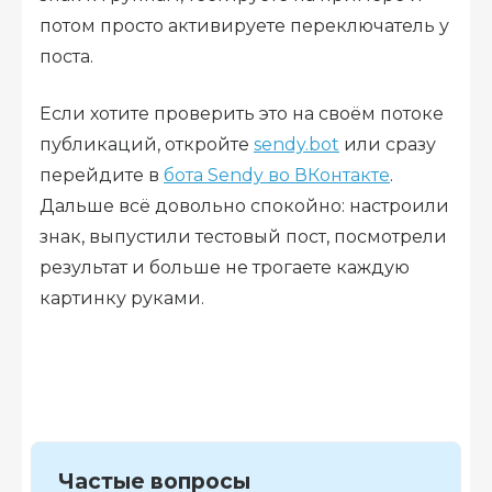
потом просто активируете переключатель у
поста.
Если хотите проверить это на своём потоке
публикаций, откройте
sendy.bot
или сразу
перейдите в
бота Sendy во ВКонтакте
.
Дальше всё довольно спокойно: настроили
знак, выпустили тестовый пост, посмотрели
результат и больше не трогаете каждую
картинку руками.
Частые вопросы