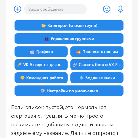
Если список пустой, это нормальная
стартовая ситуация. В меню просто
нажимаете «Добавить водяной знак» и
задаёте ему название. Дальше откроется