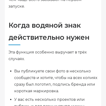
запуске.
Когда водяной знак
действительно нужен
Эта функция особенно выручает в трёх
случаях.
Вы публикуете свои фото в несколько
сообществ и хотите, чтобы на всех копиях
сразу был логотип, подпись бренда или
короткая маркировка.
У вас есть несколько проектов или