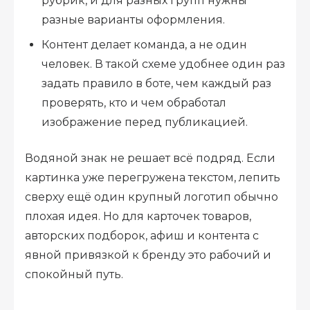
рубрик, и для разных групп нужны
разные варианты оформления.
Контент делает команда, а не один
человек. В такой схеме удобнее один раз
задать правило в боте, чем каждый раз
проверять, кто и чем обработал
изображение перед публикацией.
Водяной знак не решает всё подряд. Если
картинка уже перегружена текстом, лепить
сверху ещё один крупный логотип обычно
плохая идея. Но для карточек товаров,
авторских подборок, афиш и контента с
явной привязкой к бренду это рабочий и
спокойный путь.