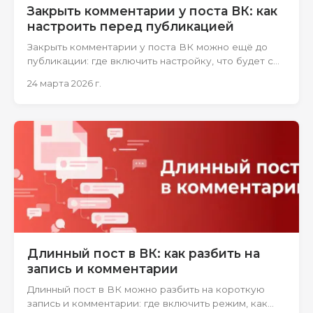
Закрыть комментарии у поста ВК: как
настроить перед публикацией
Закрыть комментарии у поста ВК можно ещё до
публикации: где включить настройку, что будет с
автокомментом и какие нюансы проверить
24 марта 2026 г.
заранее.
Длинный пост в ВК: как разбить на
запись и комментарии
Длинный пост в ВК можно разбить на короткую
запись и комментарии: где включить режим, как