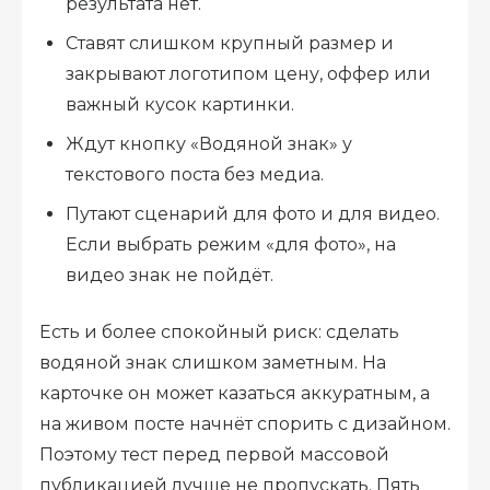
результата нет.
Ставят слишком крупный размер и
закрывают логотипом цену, оффер или
важный кусок картинки.
Ждут кнопку «Водяной знак» у
текстового поста без медиа.
Путают сценарий для фото и для видео.
Если выбрать режим «для фото», на
видео знак не пойдёт.
Есть и более спокойный риск: сделать
водяной знак слишком заметным. На
карточке он может казаться аккуратным, а
на живом посте начнёт спорить с дизайном.
Поэтому тест перед первой массовой
публикацией лучше не пропускать. Пять