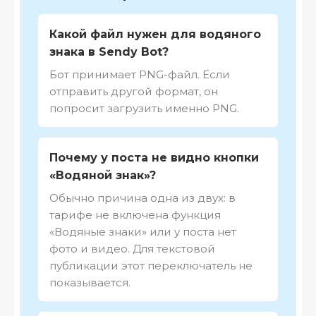
Какой файл нужен для водяного
знака в Sendy Bot?
Бот принимает PNG-файл. Если
отправить другой формат, он
попросит загрузить именно PNG.
Почему у поста не видно кнопки
«Водяной знак»?
Обычно причина одна из двух: в
тарифе не включена функция
«Водяные знаки» или у поста нет
фото и видео. Для текстовой
публикации этот переключатель не
показывается.