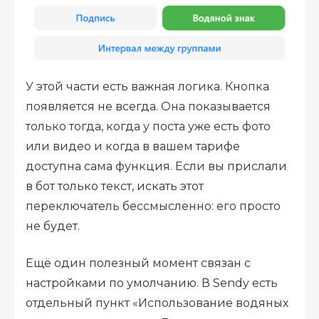
У этой части есть важная логика. Кнопка
появляется не всегда. Она показывается
только тогда, когда у поста уже есть фото
или видео и когда в вашем тарифе
доступна сама функция. Если вы прислали
в бот только текст, искать этот
переключатель бессмысленно: его просто
не будет.
Ещё один полезный момент связан с
настройками по умолчанию. В Sendy есть
отдельный пункт «Использование водяных