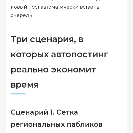
новый пост автоматически встаёт в
очередь.
Три сценария, в
которых автопостинг
реально экономит
время
Сценарий 1. Сетка
региональных пабликов