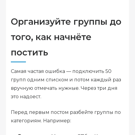
Организуйте группы до
того, как начнёте
постить
Самая частая ошибка — подключить 50
групп одним списком и потом каждый раз
вручную отмечать нужные. Через три дня
это надоест.
Перед первым постом разбейте группы по
категориям. Например: