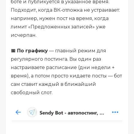
боте и публикуется в указанное время.
Подходит, когда ВК-отложка не устраивает:
например, нужен пост на время, когда
лимит «Предложенных записей» уже
исчерпан.
📅 По графику
— главный режим для
регулярного постинга. Вы один раз
настраиваете расписание (дни недели +
время), а потом просто кидаете посты — бот
сам ставит каждый в ближайший
свободный слот.