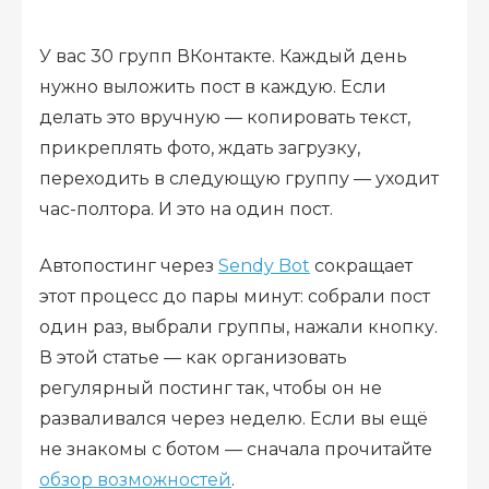
У вас 30 групп ВКонтакте. Каждый день
нужно выложить пост в каждую. Если
делать это вручную — копировать текст,
прикреплять фото, ждать загрузку,
переходить в следующую группу — уходит
час-полтора. И это на один пост.
Автопостинг через
Sendy Bot
сокращает
этот процесс до пары минут: собрали пост
один раз, выбрали группы, нажали кнопку.
В этой статье — как организовать
регулярный постинг так, чтобы он не
разваливался через неделю. Если вы ещё
не знакомы с ботом — сначала прочитайте
обзор возможностей
.