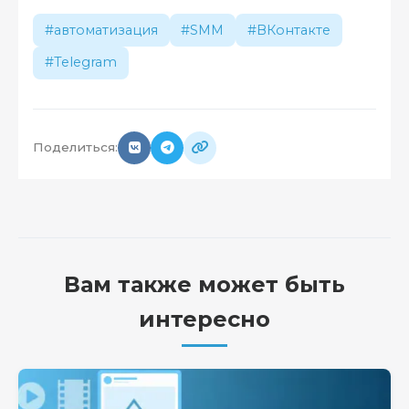
#автоматизация
#SMM
#ВКонтакте
#Telegram
Поделиться:
Вам также может быть
интересно