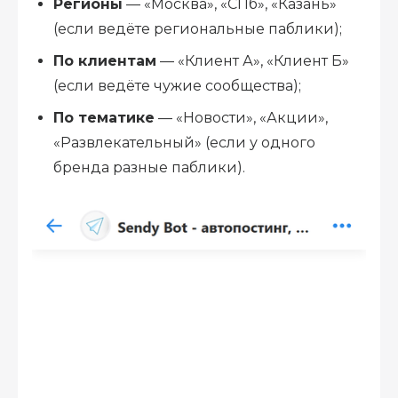
Регионы
— «Москва», «СПб», «Казань»
(если ведёте региональные паблики);
По клиентам
— «Клиент А», «Клиент Б»
(если ведёте чужие сообщества);
По тематике
— «Новости», «Акции»,
«Развлекательный» (если у одного
бренда разные паблики).