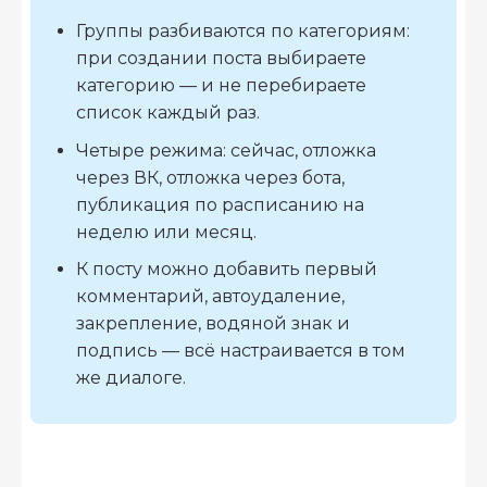
Группы разбиваются по категориям:
при создании поста выбираете
категорию — и не перебираете
список каждый раз.
Четыре режима: сейчас, отложка
через ВК, отложка через бота,
публикация по расписанию на
неделю или месяц.
К посту можно добавить первый
комментарий, автоудаление,
закрепление, водяной знак и
подпись — всё настраивается в том
же диалоге.