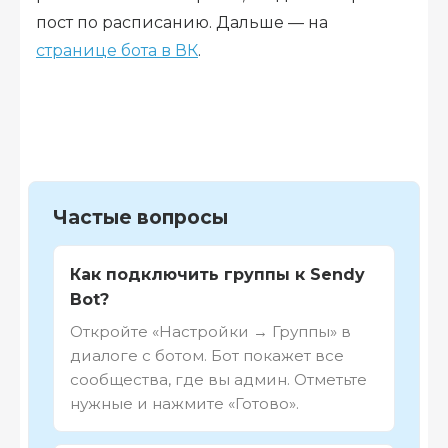
пост по расписанию. Дальше — на
странице бота в ВК
.
Частые вопросы
Как подключить группы к Sendy
Bot?
Откройте «Настройки → Группы» в
диалоге с ботом. Бот покажет все
сообщества, где вы админ. Отметьте
нужные и нажмите «Готово».