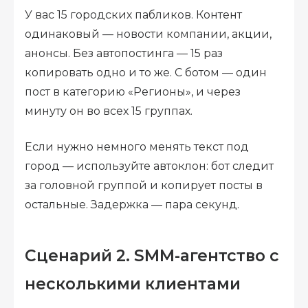
У вас 15 городских пабликов. Контент
одинаковый — новости компании, акции,
анонсы. Без автопостинга — 15 раз
копировать одно и то же. С ботом — один
пост в категорию «Регионы», и через
минуту он во всех 15 группах.
Если нужно немного менять текст под
город — используйте автоклон: бот следит
за головной группой и копирует посты в
остальные. Задержка — пара секунд.
Сценарий 2. SMM-агентство с
несколькими клиентами