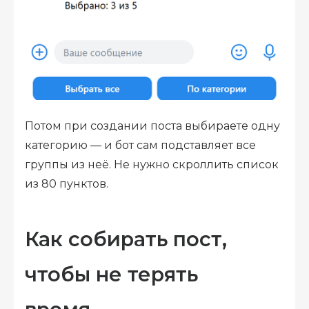
Потом при создании поста выбираете одну
категорию — и бот сам подставляет все
группы из неё. Не нужно скроллить список
из 80 пунктов.
Как собирать пост,
чтобы не терять