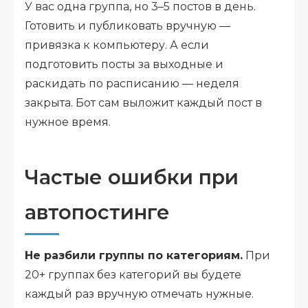
У вас одна группа, но 3–5 постов в день.
Готовить и публиковать вручную —
привязка к компьютеру. А если
подготовить посты за выходные и
раскидать по расписанию — неделя
закрыта. Бот сам выложит каждый пост в
нужное время.
Частые ошибки при
автопостинге
Не разбили группы по категориям.
При
20+ группах без категорий вы будете
каждый раз вручную отмечать нужные.