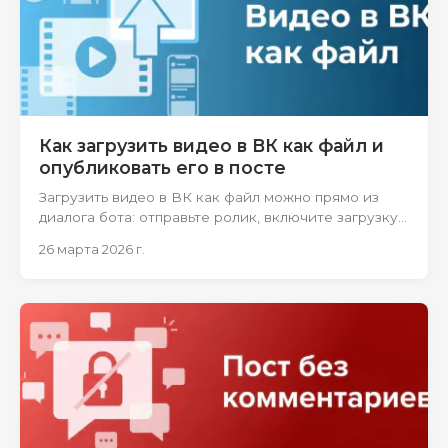
Как загрузить видео в ВК как файл и
опубликовать его в посте
Загрузить видео в ВК как файл можно прямо из
диалога бота: отправьте ролик, включите загрузку
в группу и опубликуйте без ручной переливки.
26 марта 2026 г.