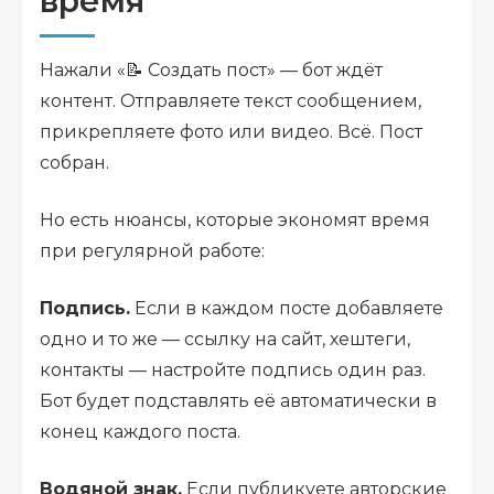
время
Нажали «📝 Создать пост» — бот ждёт
контент. Отправляете текст сообщением,
прикрепляете фото или видео. Всё. Пост
собран.
Но есть нюансы, которые экономят время
при регулярной работе:
Подпись.
Если в каждом посте добавляете
одно и то же — ссылку на сайт, хештеги,
контакты — настройте подпись один раз.
Бот будет подставлять её автоматически в
конец каждого поста.
Водяной знак.
Если публикуете авторские