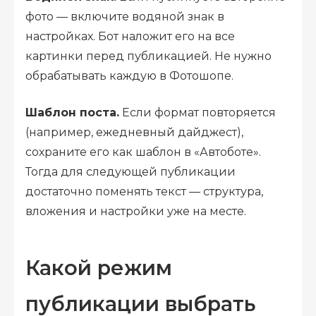
фото — включите водяной знак в
настройках. Бот наложит его на все
картинки перед публикацией. Не нужно
обрабатывать каждую в Фотошопе.
Шаблон поста.
Если формат повторяется
(например, ежедневный дайджест),
сохраните его как шаблон в «Автоботе».
Тогда для следующей публикации
достаточно поменять текст — структура,
вложения и настройки уже на месте.
Какой режим
публикации выбрать