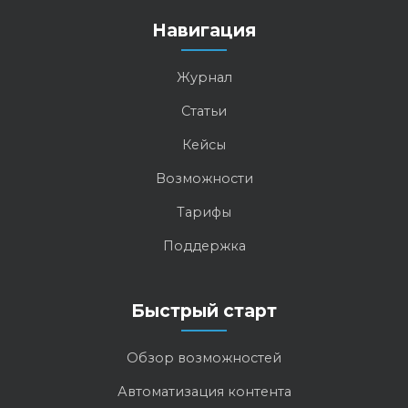
Навигация
Журнал
Статьи
Кейсы
Возможности
Тарифы
Поддержка
Быстрый старт
Обзор возможностей
Автоматизация контента