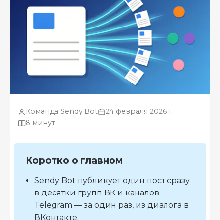
Команда Sendy Bot
24 февраля 2026 г.
8 минут
Коротко о главном
Sendy Bot публикует один пост сразу
в десятки групп ВК и каналов
Telegram — за один раз, из диалога в
ВКонтакте.