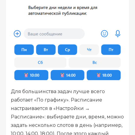
Для большинства задач лучше всего
работает «По графику». Расписание
настраивается в «Настройки →
Расписание»: выбираете дни, время, можно
задать несколько слотов в день (например,
10:00, 14:00, 18:00). После этого каждый