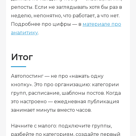
репосты. Если не заглядывать хотя бы раз в
неделю, непонятно, что работает, а что нет.
Подробнее про цифры — в
материале про
аналитику
.
Итог
Автопостинг — не про «нажать одну
кнопку». Это про организацию: категории
групп, расписание, шаблоны постов. Когда
это настроено — ежедневная публикация
занимает минуты вместо часов.
Начните с малого: подключите группы,
разбейте по категориям, создайте первый