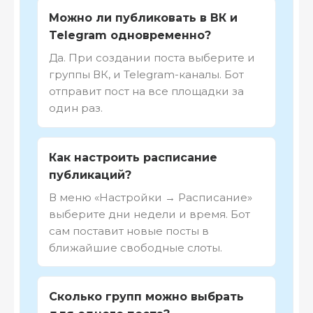
Можно ли публиковать в ВК и
Telegram одновременно?
Да. При создании поста выберите и
группы ВК, и Telegram-каналы. Бот
отправит пост на все площадки за
один раз.
Как настроить расписание
публикаций?
В меню «Настройки → Расписание»
выберите дни недели и время. Бот
сам поставит новые посты в
ближайшие свободные слоты.
Сколько групп можно выбрать