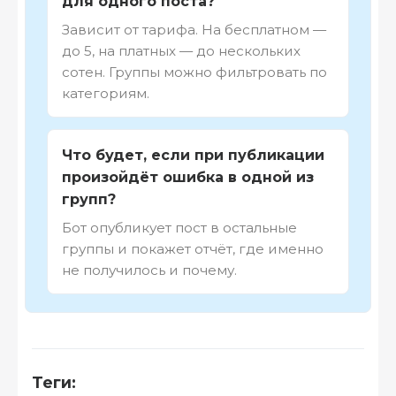
для одного поста?
Зависит от тарифа. На бесплатном —
до 5, на платных — до нескольких
сотен. Группы можно фильтровать по
категориям.
Что будет, если при публикации
произойдёт ошибка в одной из
групп?
Бот опубликует пост в остальные
группы и покажет отчёт, где именно
не получилось и почему.
Теги: