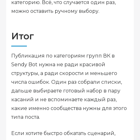
категорию. Всё, что случается один раз,
можно оставить ручному выбору.
Итог
Публикация по категориям групп ВК в
Sendy Bot нужна не ради красивой
структуры, а ради скорости и меньшего
числа ошибок. Один раз собрали списки,
дальше выбираете готовый набор в пару
касаний и не вспоминаете каждый раз,
какие именно сообщества нужны для этого
типа поста.
Если хотите быстро обкатать сценарий,