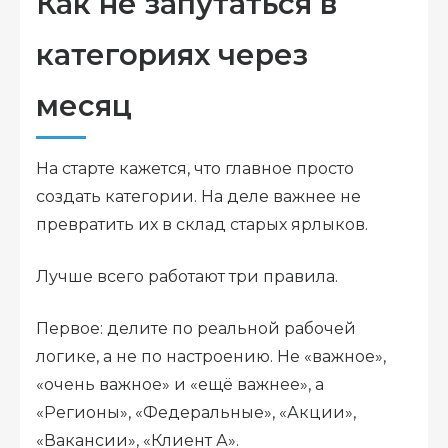
Как не запутаться в
категориях через
месяц
На старте кажется, что главное просто
создать категории. На деле важнее не
превратить их в склад старых ярлыков.
Лучше всего работают три правила.
Первое: делите по реальной рабочей
логике, а не по настроению. Не «важное»,
«очень важное» и «ещё важнее», а
«Регионы», «Федеральные», «Акции»,
«Вакансии», «Клиент А».