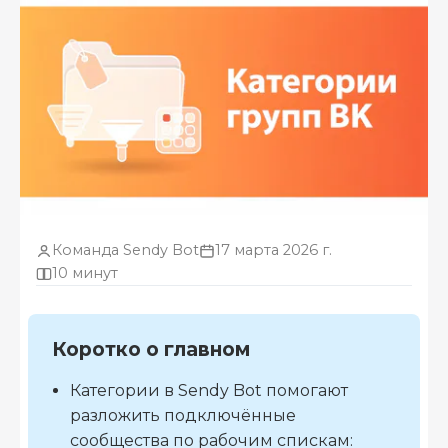
Команда Sendy Bot
17 марта 2026 г.
10 минут
Коротко о главном
Категории в Sendy Bot помогают
разложить подключённые
сообщества по рабочим спискам: