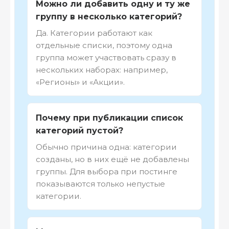
Можно ли добавить одну и ту же
группу в несколько категорий?
Да. Категории работают как
отдельные списки, поэтому одна
группа может участвовать сразу в
нескольких наборах: например,
«Регионы» и «Акции».
Почему при публикации список
категорий пустой?
Обычно причина одна: категории
созданы, но в них ещё не добавлены
группы. Для выбора при постинге
показываются только непустые
категории.