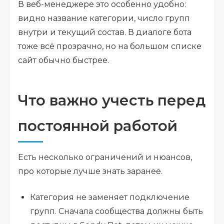
В веб-менеджере это особенно удобно:
видно название категории, число групп
внутри и текущий состав. В диалоге бота
тоже всё прозрачно, но на большом списке
сайт обычно быстрее.
Что важно учесть перед
постоянной работой
Есть несколько ограничений и нюансов,
про которые лучше знать заранее.
Категория не заменяет подключение
групп. Сначала сообщества должны быть