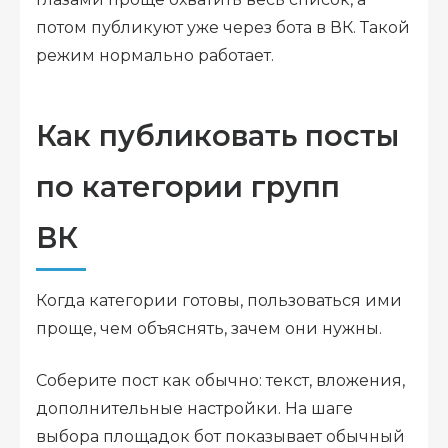
потом публикуют уже через бота в ВК. Такой
режим нормально работает.
Как публиковать посты
по категории групп
ВК
Когда категории готовы, пользоваться ими
проще, чем объяснять, зачем они нужны.
Соберите пост как обычно: текст, вложения,
дополнительные настройки. На шаге
выбора площадок бот показывает обычный