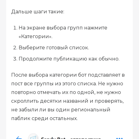
Дальше шаги такие:
На экране выбора групп нажмите
«Категории».
Выберите готовый список.
Продолжите публикацию как обычно.
После выбора категории бот подставляет в
пост все группы из этого списка. Не нужно
повторно отмечать их по одной, не нужно
скроллить десятки названий и проверять,
не забыли ли вы один региональный
паблик среди остальных.