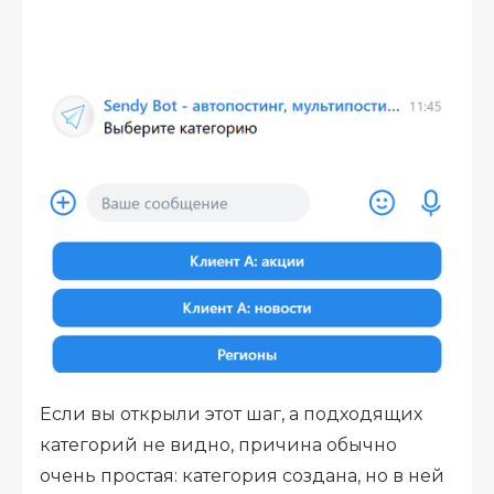
Если вы открыли этот шаг, а подходящих
категорий не видно, причина обычно
очень простая: категория создана, но в ней