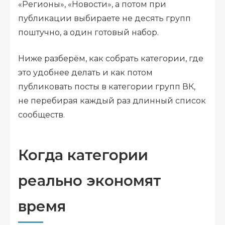
«Регионы», «Новости», а потом при
публикации выбираете не десять групп
поштучно, а один готовый набор.
Ниже разберём, как собрать категории, где
это удобнее делать и как потом
публиковать посты в категории групп ВК,
не перебирая каждый раз длинный список
сообществ.
Когда категории
реально экономят
время