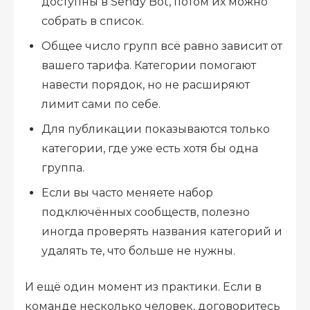
доступны в Sendy Bot, потом их можно
собрать в список.
Общее число групп всё равно зависит от
вашего тарифа. Категории помогают
навести порядок, но не расширяют
лимит сами по себе.
Для публикации показываются только
категории, где уже есть хотя бы одна
группа.
Если вы часто меняете набор
подключённых сообществ, полезно
иногда проверять названия категорий и
удалять те, что больше не нужны.
И ещё один момент из практики. Если в
команде несколько человек, договоритесь