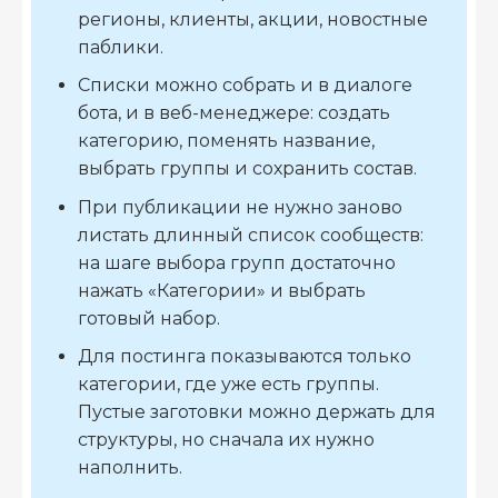
регионы, клиенты, акции, новостные
паблики.
Списки можно собрать и в диалоге
бота, и в веб-менеджере: создать
категорию, поменять название,
выбрать группы и сохранить состав.
При публикации не нужно заново
листать длинный список сообществ:
на шаге выбора групп достаточно
нажать «Категории» и выбрать
готовый набор.
Для постинга показываются только
категории, где уже есть группы.
Пустые заготовки можно держать для
структуры, но сначала их нужно
наполнить.