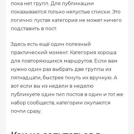
пока нет групп. Для публикации
показываются только непустые списки. Это
логично: пустая категория не может ничего
подставить в пост.
Здесь есть ещё один полезный
практический момент. Категория хороша
для повторяющихся маршрутов. Если вам
нужно один раз выбрать две группы из
пятнадцати, быстрее ткнуть их вручную. А
вот если вы из недели в неделю
публикуете один тип постов в один и тот же
набор сообществ, категории окупаются
почти сразу.