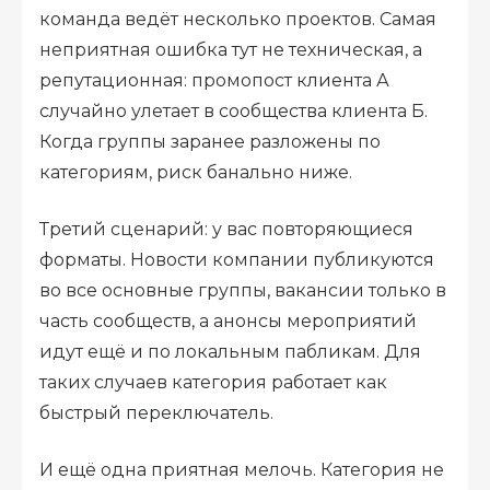
команда ведёт несколько проектов. Самая
неприятная ошибка тут не техническая, а
репутационная: промопост клиента А
случайно улетает в сообщества клиента Б.
Когда группы заранее разложены по
категориям, риск банально ниже.
Третий сценарий: у вас повторяющиеся
форматы. Новости компании публикуются
во все основные группы, вакансии только в
часть сообществ, а анонсы мероприятий
идут ещё и по локальным пабликам. Для
таких случаев категория работает как
быстрый переключатель.
И ещё одна приятная мелочь. Категория не