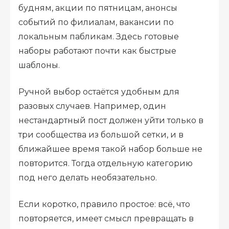
будням, акции по пятницам, анонсы
событий по филиалам, вакансии по
локальным пабликам. Здесь готовые
наборы работают почти как быстрые
шаблоны.
Ручной выбор остаётся удобным для
разовых случаев. Например, один
нестандартный пост должен уйти только в
три сообщества из большой сетки, и в
ближайшее время такой набор больше не
повторится. Тогда отдельную категорию
под него делать необязательно.
Если коротко, правило простое: всё, что
повторяется, имеет смысл превращать в