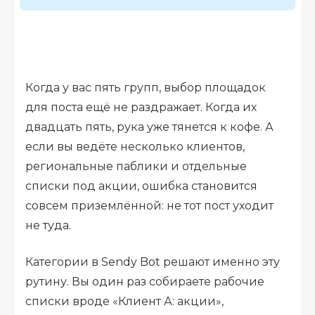
Когда у вас пять групп, выбор площадок
для поста ещё не раздражает. Когда их
двадцать пять, рука уже тянется к кофе. А
если вы ведёте несколько клиентов,
региональные паблики и отдельные
списки под акции, ошибка становится
совсем приземлённой: не тот пост уходит
не туда.
Категории в Sendy Bot решают именно эту
рутину. Вы один раз собираете рабочие
списки вроде «Клиент А: акции»,