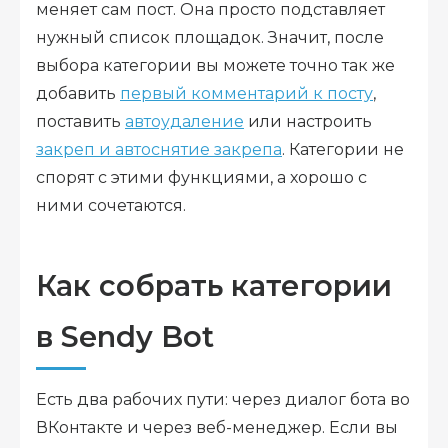
меняет сам пост. Она просто подставляет
нужный список площадок. Значит, после
выбора категории вы можете точно так же
добавить
первый комментарий к посту
,
поставить
автоудаление
или настроить
закреп и автоснятие закрепа
. Категории не
спорят с этими функциями, а хорошо с
ними сочетаются.
Как собрать категории
в Sendy Bot
Есть два рабочих пути: через диалог бота во
ВКонтакте и через веб-менеджер. Если вы