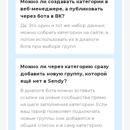
Можно ли создавать категории в
веб-менеджере, а публиковать
через бота в ВК?
Да. Это один и тот же набор данных:
можно собрать категории на сайте, а
потом использовать их в диалоге
бота при выборе групп.
Можно ли через категорию сразу
добавить новую группу, которой
ещё нет в Sendy?
В диалоге бота можно вставить
ссылки на новые сообщества прямо
на шаге заполнения категории. Если
ваш тариф позволяет подключать
новые группы, они добавятся в
общий список и в саму категорию.