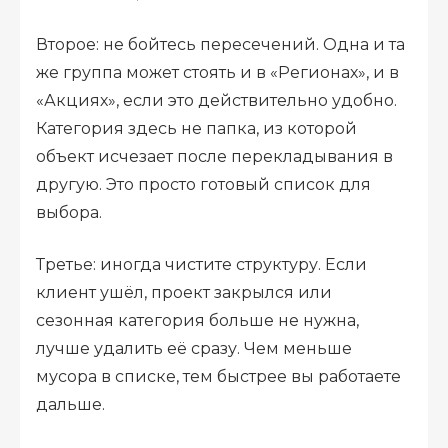
Второе: не бойтесь пересечений. Одна и та
же группа может стоять и в «Регионах», и в
«Акциях», если это действительно удобно.
Категория здесь не папка, из которой
объект исчезает после перекладывания в
другую. Это просто готовый список для
выбора.
Третье: иногда чистите структуру. Если
клиент ушёл, проект закрылся или
сезонная категория больше не нужна,
лучше удалить её сразу. Чем меньше
мусора в списке, тем быстрее вы работаете
дальше.