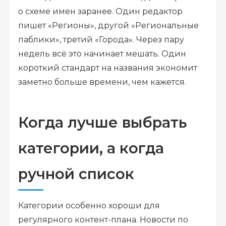
о схеме имен заранее. Один редактор
пишет «Регионы», другой «Региональные
паблики», третий «Города». Через пару
недель всё это начинает мешать. Один
короткий стандарт на названия экономит
заметно больше времени, чем кажется.
Когда лучше выбрать
категории, а когда
ручной список
Категории особенно хороши для
регулярного контент-плана. Новости по