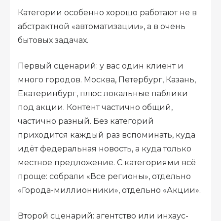
Категории особенно хорошо работают не в
абстрактной «автоматизации», а в очень
бытовых задачах.
Первый сценарий: у вас один клиент и
много городов. Москва, Петербург, Казань,
Екатеринбург, плюс локальные паблики
под акции. Контент частично общий,
частично разный. Без категорий
приходится каждый раз вспоминать, куда
идёт федеральная новость, а куда только
местное предложение. С категориями всё
проще: собрали «Все регионы», отдельно
«Города-миллионники», отдельно «Акции».
Второй сценарий: агентство или инхаус-