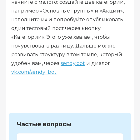
начните с малого: создайте две категории,
например «Основные группы» и «Акции»,
наполните их и попробуйте опубликовать
один тестовый пост через кнопку
«Категории». Этого уже хватает, чтобы
почувствовать разницу. Дальше можно
развивать структуру в том темпе, который
удобен вам, через
sendy.bot
и диалог
vk.com/sendy_bot
.
Частые вопросы