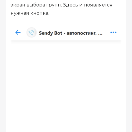
экран выбора групп. Здесь и появляется
нужная кнопка.