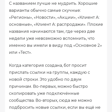
С названием лучше не мудрить. Хорошие
варианты обычно самые скучные:
«Регионы», «Новости», «Акции», «Клиент А:
основные», «Клиент А: распродажи». Плохие
названия начинаются там, где через две
недели уже невозможно вспомнить, что
именно вы имели в виду под «Основное 2»
или «Тест».
Когда категория создана, бот просит
прислать ссылки на группы, каждую с
новой строки. Это удобно по двум
причинам. Во-первых, можно быстро
скопировать уже подключённые
сообщества. Во-вторых, сюда же можно
подбросить новые ссылки, если вы ещё не