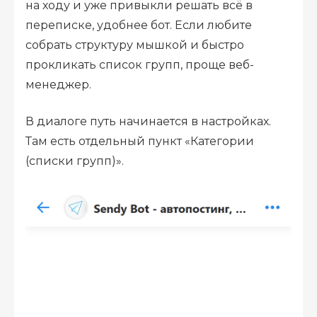
на ходу и уже привыкли решать всё в
переписке, удобнее бот. Если любите
собрать структуру мышкой и быстро
прокликать список групп, проще веб-
менеджер.
В диалоге путь начинается в настройках.
Там есть отдельный пункт «Категории
(списки групп)».