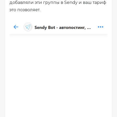
добавляли эти группы в Sendy и ваш тариф
это позволяет.