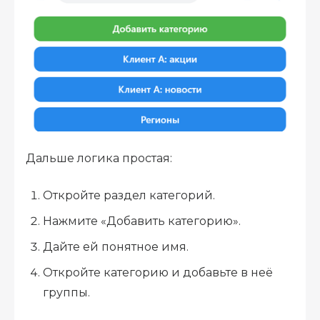
Дальше логика простая:
Откройте раздел категорий.
Нажмите «Добавить категорию».
Дайте ей понятное имя.
Откройте категорию и добавьте в неё
группы.