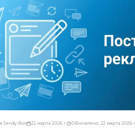
а Sendy Bot
22 марта 2026 г.
Обновлено: 22 марта 2026 г